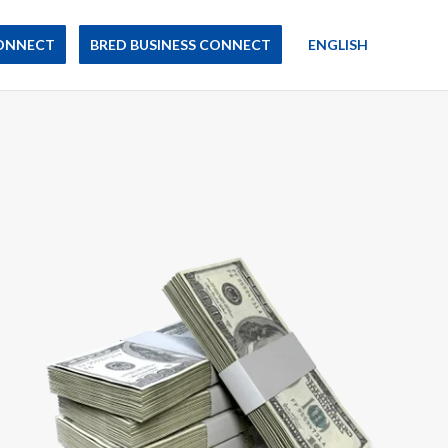
ONNECT
BRED BUSINESS CONNECT
ENGLISH