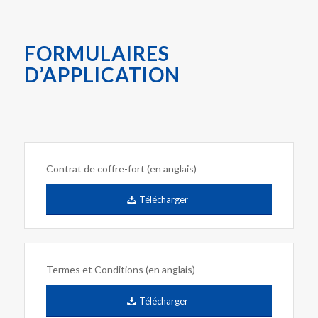
FORMULAIRES
D’APPLICATION
Contrat de coffre-fort (en anglais)
Télécharger
Termes et Conditions (en anglais)
Télécharger