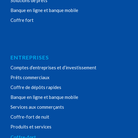
Solutions de prêts
Banque en ligne et banque mobile
Coffre fort
ENTREPRISES
Comptes d’entreprises et d’investissement
Prêts commerciaux
Coffre de dépôts rapides
Banque en ligne et banque mobile
Services aux commerçants
Coffre-fort de nuit
Produits et services
Coffre-fort