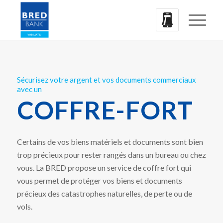
Sécurisez votre argent et vos documents commerciaux
avec un
COFFRE-FORT
Certains de vos biens matériels et documents sont bien
trop précieux pour rester rangés dans un bureau ou chez
vous. La BRED propose un service de coffre fort qui
vous permet de protéger vos biens et documents
précieux des catastrophes naturelles, de perte ou de
vols.