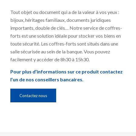
Tout objet ou document qui a de la valeur à vos yeux :
bijoux, héritages familiaux, documents juridiques
importants, double de clés… Notre service de coffres-
forts est une solution idéale pour stocker vos biens en
toute sécurité. Les coffres-forts sont situés dans une
salle sécurisée au sein de la banque. Vous pouvez
facilement y accéder de 8h30 à 15h30.
Pour plus d’informations sur ce produit contactez
l’un de nos conseillers bancaires.
Contactez nous