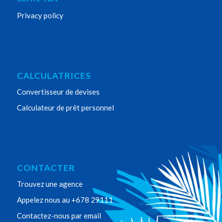
Privacy policy
CALCULATRICES
Convertisseur de devises
Calculateur de prêt personnel
CONTACTER
Trouvez une agence
Appelez nous au +678 29111
Contactez-nous par email