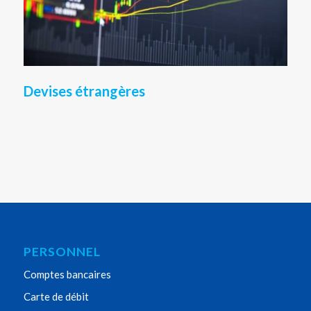
Devises étrangères
PERSONNEL
Comptes bancaires
Carte de débit