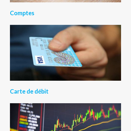
Comptes
Carte de débit