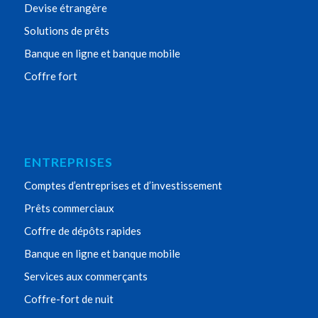
Devise étrangère
Solutions de prêts
Banque en ligne et banque mobile
Coffre fort
ENTREPRISES
Comptes d’entreprises et d’investissement
Prêts commerciaux
Coffre de dépôts rapides
Banque en ligne et banque mobile
Services aux commerçants
Coffre-fort de nuit