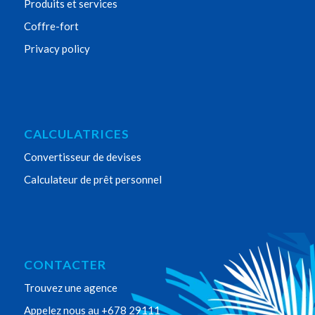
Produits et services
Coffre-fort
Privacy policy
CALCULATRICES
Convertisseur de devises
Calculateur de prêt personnel
CONTACTER
Trouvez une agence
Appelez nous au +678 29111