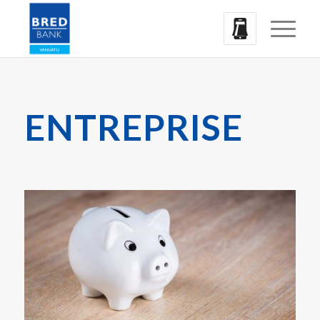
ENTREPRISE