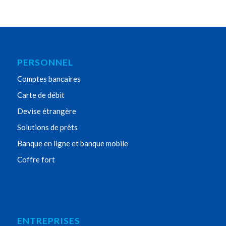
PERSONNEL
Comptes bancaires
Carte de débit
Devise étrangère
Solutions de prêts
Banque en ligne et banque mobile
Coffre fort
ENTREPRISES