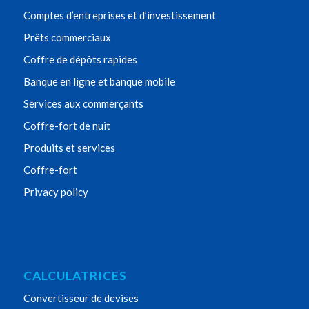
Comptes d’entreprises et d’investissement
Prêts commerciaux
Coffre de dépôts rapides
Banque en ligne et banque mobile
Services aux commerçants
Coffre-fort de nuit
Produits et services
Coffre-fort
Privacy policy
CALCULATRICES
Convertisseur de devises