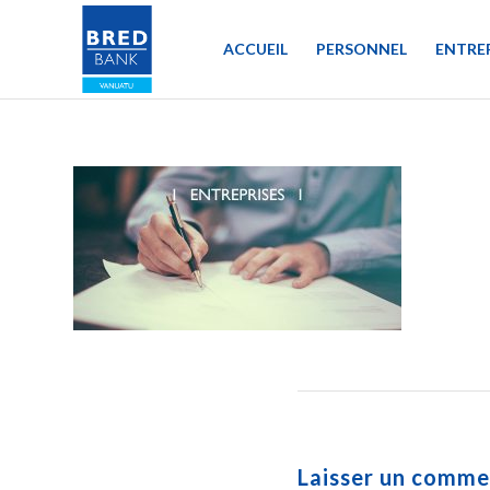
ACCUEIL
PERSONNEL
ENTRE
Laisser un comme