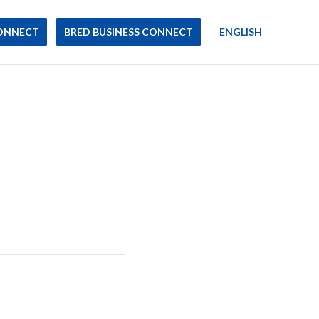
ONNECT
BRED BUSINESS CONNECT
ENGLISH