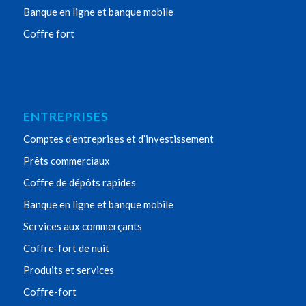
Banque en ligne et banque mobile
Coffre fort
ENTREPRISES
Comptes d’entreprises et d’investissement
Prêts commerciaux
Coffre de dépôts rapides
Banque en ligne et banque mobile
Services aux commerçants
Coffre-fort de nuit
Produits et services
Coffre-fort