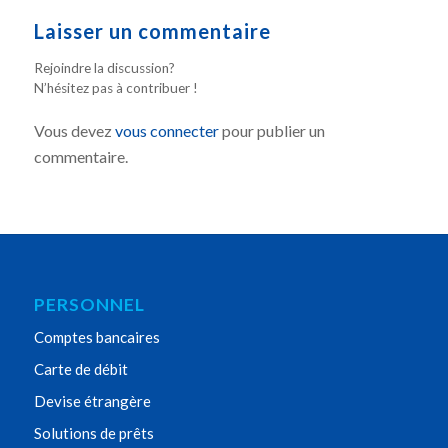
Laisser un commentaire
Rejoindre la discussion?
N’hésitez pas à contribuer !
Vous devez
vous connecter
pour publier un
commentaire.
PERSONNEL
Comptes bancaires
Carte de débit
Devise étrangère
Solutions de prêts