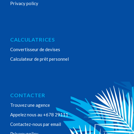
Privacy policy
CALCULATRICES
Convertisseur de devises
Calculateur de prêt personnel
CONTACTER
Trouvez une agence
Appelez nous au +678 29111
Contactez-nous par email
Privacy policy